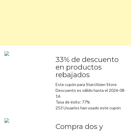
33% de descuento
en productos
rebajados
Este cupón para Starcitizen Store
Descuento es válido hasta el 2026-08-
16
Tasa de éxito: 77%
253 Usuarios han usado este cupón
Compra dos y