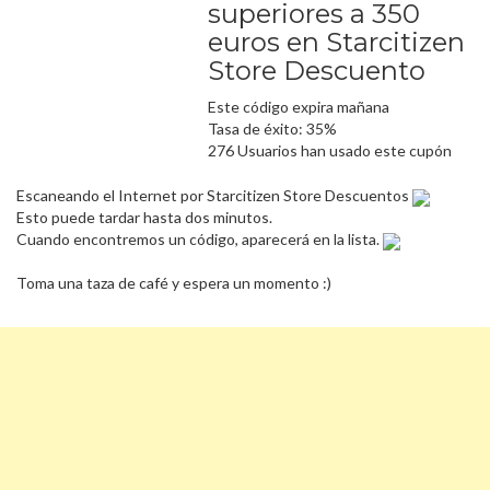
superiores a 350
euros en Starcitizen
Store Descuento
Este código expira mañana
Tasa de éxito: 35%
276 Usuarios han usado este cupón
Escaneando el Internet por Starcitizen Store Descuentos
Esto puede tardar hasta dos minutos.
Cuando encontremos un código, aparecerá en la lista.
Toma una taza de café y espera un momento :)