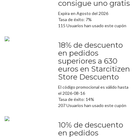
consigue uno gratis
Expira en Agosto del 2026
Tasa de éxito: 7%
115 Usuarios han usado este cupón
18% de descuento
en pedidos
superiores a 630
euros en Starcitizen
Store Descuento
El código promocional es válido hasta
el 2026-08-16
Tasa de éxito: 14%
207 Usuarios han usado este cupón
10% de descuento
en pedidos