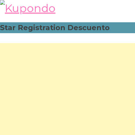
Skip
to
content
Star Registration Descuento