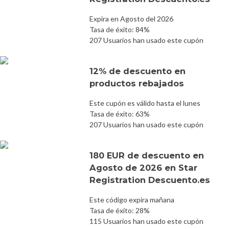
Expira en Agosto del 2026
Tasa de éxito: 84%
207 Usuarios han usado este cupón
12% de descuento en
productos rebajados
Este cupón es válido hasta el lunes
Tasa de éxito: 63%
207 Usuarios han usado este cupón
180 EUR de descuento en
Agosto de 2026 en Star
Registration Descuento.es
Este código expira mañana
Tasa de éxito: 28%
115 Usuarios han usado este cupón