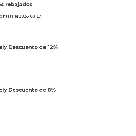
s rebajados
o hasta el 2026-08-17
ely Descuento de 12%
ely Descuento de 8%