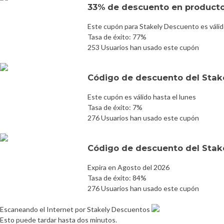
33% de descuento en producto
Este cupón para Stakely Descuento es válid
Tasa de éxito: 77%
253 Usuarios han usado este cupón
Código de descuento del Stak
Este cupón es válido hasta el lunes
Tasa de éxito: 7%
276 Usuarios han usado este cupón
Código de descuento del Stak
Expira en Agosto del 2026
Tasa de éxito: 84%
276 Usuarios han usado este cupón
Escaneando el Internet por Stakely Descuentos
Esto puede tardar hasta dos minutos.