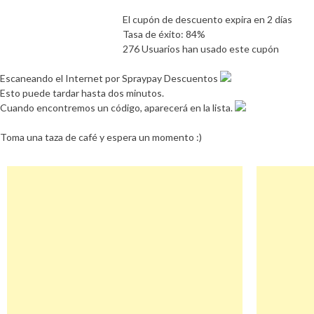
El cupón de descuento expira en 2 días
Tasa de éxito: 84%
276 Usuarios han usado este cupón
Escaneando el Internet por Spraypay Descuentos
Esto puede tardar hasta dos minutos.
Cuando encontremos un código, aparecerá en la lista.
Toma una taza de café y espera un momento :)