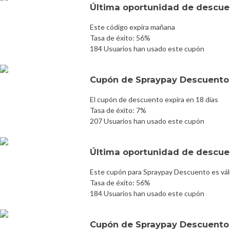
Última oportunidad de descuen
Este código expira mañana
Tasa de éxito: 56%
184 Usuarios han usado este cupón
Cupón de Spraypay Descuento
El cupón de descuento expira en 18 días
Tasa de éxito: 7%
207 Usuarios han usado este cupón
Última oportunidad de descuen
Este cupón para Spraypay Descuento es vál
Tasa de éxito: 56%
184 Usuarios han usado este cupón
Cupón de Spraypay Descuento