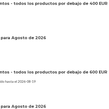
tos - todos los productos por debajo de 400 EUR
 para Agosto de 2026
tos - todos los productos por debajo de 600 EUR
ido hasta el 2026-08-19
 para Agosto de 2026