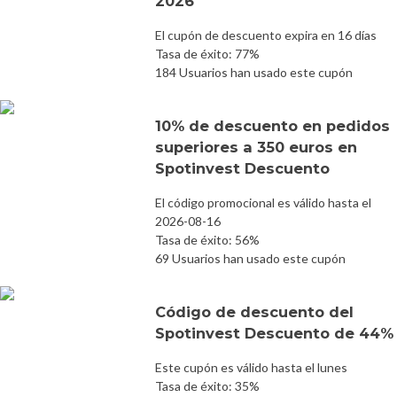
2026
El cupón de descuento expira en 16 días
Tasa de éxito: 77%
184 Usuarios han usado este cupón
10% de descuento en pedidos
superiores a 350 euros en
Spotinvest Descuento
El código promocional es válido hasta el
2026-08-16
Tasa de éxito: 56%
69 Usuarios han usado este cupón
Código de descuento del
Spotinvest Descuento de 44%
Este cupón es válido hasta el lunes
Tasa de éxito: 35%