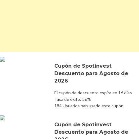
Cupón de Spotinvest
Descuento para Agosto de
2026
El cupón de descuento expira en 16 días
Tasa de éxito: 56%
184 Usuarios han usado este cupón
Cupón de Spotinvest
Descuento para Agosto de