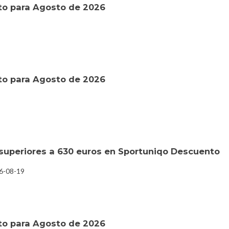
to para Agosto de 2026
to para Agosto de 2026
superiores a 630 euros en Sportuniqo Descuento
26-08-19
to para Agosto de 2026