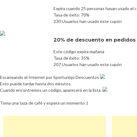
Expira cuando 25 personas hayan usado el 
Tasa de éxito: 70%
230 Usuarios han usado este cupón
20% de descuento en pedidos 
Este código expira mañana
Tasa de éxito: 35%
207 Usuarios han usado este cupón
Escaneando el Internet por Sportuniqo Descuentos
Esto puede tardar hasta dos minutos.
Cuando encontremos un código, aparecerá en la lista.
Toma una taza de café y espera un momento :)