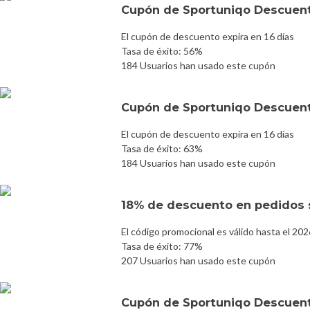
Cupón de Sportuniqo Descuen
El cupón de descuento expira en 16 días
Tasa de éxito: 56%
184 Usuarios han usado este cupón
Cupón de Sportuniqo Descuen
El cupón de descuento expira en 16 días
Tasa de éxito: 63%
184 Usuarios han usado este cupón
18% de descuento en pedidos 
El código promocional es válido hasta el 20
Tasa de éxito: 77%
207 Usuarios han usado este cupón
Cupón de Sportuniqo Descuen