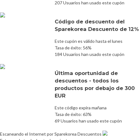
207 Usuarios han usado este cupón
Código de descuento del
Sparekorea Descuento de 12%
Este cupón es válido hasta el lunes
Tasa de éxito: 56%
184 Usuarios han usado este cupón
Última oportunidad de
descuentos - todos los
productos por debajo de 300
EUR
Este código expira mañana
Tasa de éxito: 63%
69 Usuarios han usado este cupón
Escaneando el Internet por Sparekorea Descuentos