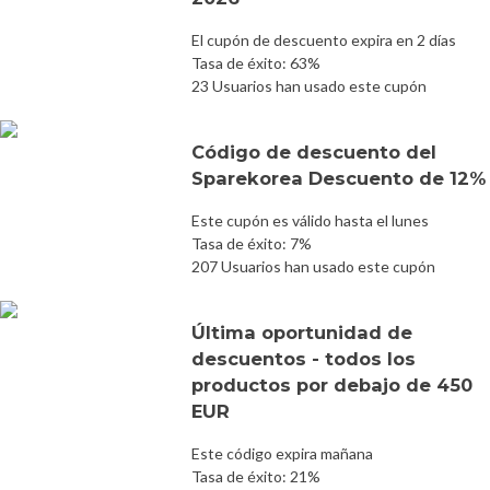
El cupón de descuento expira en 2 días
Tasa de éxito: 63%
23 Usuarios han usado este cupón
Código de descuento del
Sparekorea Descuento de 12%
Este cupón es válido hasta el lunes
Tasa de éxito: 7%
207 Usuarios han usado este cupón
Última oportunidad de
descuentos - todos los
productos por debajo de 450
EUR
Este código expira mañana
Tasa de éxito: 21%