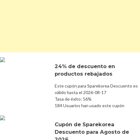
24% de descuento en
productos rebajados
Este cupón para Sparekorea Descuento es
válido hasta el 2026-08-17
Tasa de éxito: 56%
184 Usuarios han usado este cupón
Cupón de Sparekorea
Descuento para Agosto de
2026