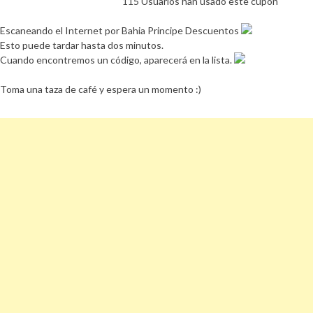
115 Usuarios han usado este cupón
Escaneando el Internet por Bahia Principe Descuentos
Esto puede tardar hasta dos minutos.
Cuando encontremos un código, aparecerá en la lista.
Toma una taza de café y espera un momento :)