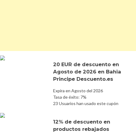
20 EUR de descuento en
Agosto de 2026 en Bahia
Principe Descuento.es
Expira en Agosto del 2026
Tasa de éxito: 7%
23 Usuarios han usado este cupón
12% de descuento en
productos rebajados