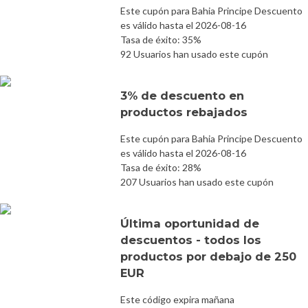
Este cupón para Bahia Principe Descuento
es válido hasta el 2026-08-16
Tasa de éxito: 35%
92 Usuarios han usado este cupón
3% de descuento en
productos rebajados
Este cupón para Bahia Principe Descuento
es válido hasta el 2026-08-16
Tasa de éxito: 28%
207 Usuarios han usado este cupón
Última oportunidad de
descuentos - todos los
productos por debajo de 250
EUR
Este código expira mañana