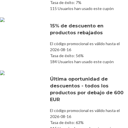
Tasa de éxito: 7%
115 Usuarios han usado este cupón
15% de descuento en
productos rebajados
El código promocional es válido hasta el
2026-08-16
Tasa de éxito: 56%
184 Usuarios han usado este cupón
Última oportunidad de
descuentos - todos los
productos por debajo de 600
EUR
El código promocional es válido hasta el
2026-08-16
Tasa de éxito: 63%