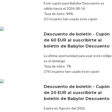
Este cupón para Babylor Descuento es
válido hasta el 2026-08-16
Tasa de éxito: 84%
23 Usuarios han usado este cupón
Descuento de boletín - Cupón
de 60 EUR al suscribirte al
boletín de Babylor Descuento
La última oportunidad para usar este código
es el domingo
Tasa de éxito: 7%
276 Usuarios han usado este cupón
Descuento de boletín - Cupón
de 20 EUR al suscribirte al
boletín de Babylor Descuento
Expira en Agosto del 2026