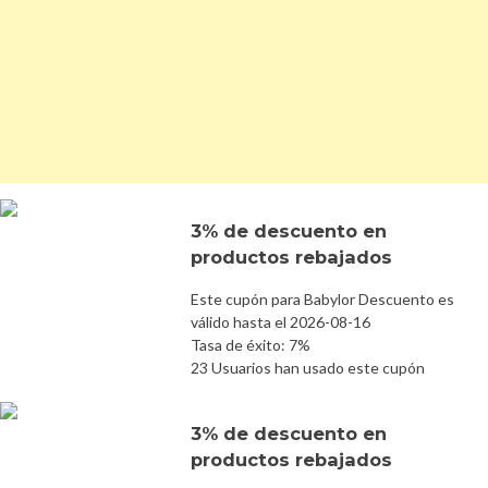
3% de descuento en
productos rebajados
Este cupón para Babylor Descuento es
válido hasta el 2026-08-16
Tasa de éxito: 7%
23 Usuarios han usado este cupón
3% de descuento en
productos rebajados