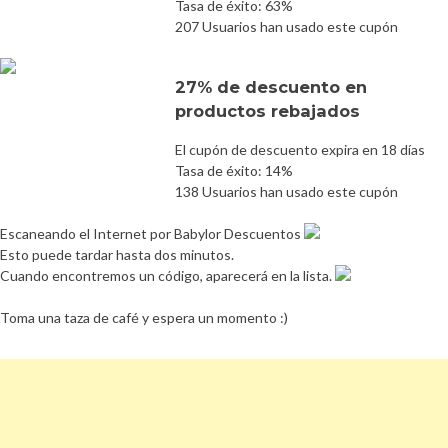
Tasa de éxito: 63%
207 Usuarios han usado este cupón
27% de descuento en
productos rebajados
El cupón de descuento expira en 18 días
Tasa de éxito: 14%
138 Usuarios han usado este cupón
Escaneando el Internet por Babylor Descuentos
Esto puede tardar hasta dos minutos.
Cuando encontremos un código, aparecerá en la lista.
Toma una taza de café y espera un momento :)