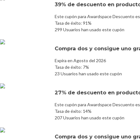
39% de descuento en product
Este cupón para Awardspace Descuento es 
Tasa de éxito: 91%
299 Usuarios han usado este cupón
Compra dos y consigue uno gr
Expira en Agosto del 2026
Tasa de éxito: 7%
23 Usuarios han usado este cupón
27% de descuento en product
Este cupón para Awardspace Descuento es 
Tasa de éxito: 14%
207 Usuarios han usado este cupón
Compra dos y consigue uno gr