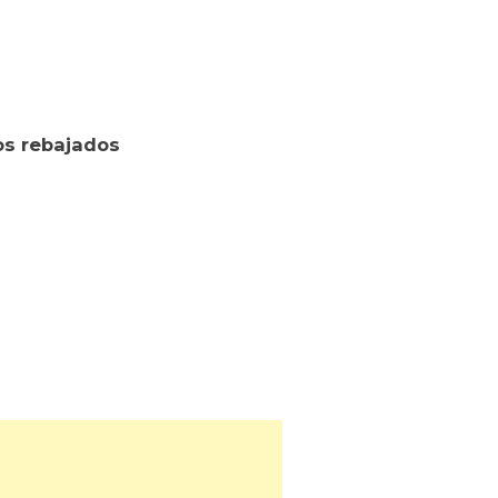
os rebajados