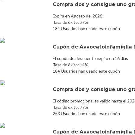
Compra dos y consigue uno gr
Expira en Agosto del 2026
Tasa de éxito: 77%
184 Usuarios han usado este cupón
Cupón de Avvocatoinfamiglia 
El cupón de descuento expira en 16 días
Tasa de éxito: 14%
184 Usuarios han usado este cupón
Compra dos y consigue uno gr
El código promocional es válido hasta el 20
Tasa de éxito: 77%
253 Usuarios han usado este cupón
Cupón de Avvocatoinfamiglia 