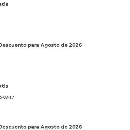
atis
Descuento para Agosto de 2026
atis
26-08-17
Descuento para Agosto de 2026