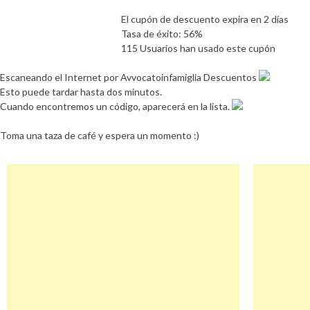
El cupón de descuento expira en 2 días
Tasa de éxito: 56%
115 Usuarios han usado este cupón
Escaneando el Internet por Avvocatoinfamiglia Descuentos
Esto puede tardar hasta dos minutos.
Cuando encontremos un código, aparecerá en la lista.
Toma una taza de café y espera un momento :)