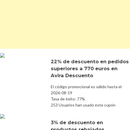
22% de descuento en pedidos
superiores a 770 euros en
Avira Descuento
El código promocional es válido hasta el
2026-08-19
Tasa de éxito: 77%
253 Usuarios han usado este cupón
3% de descuento en
productos rebajados