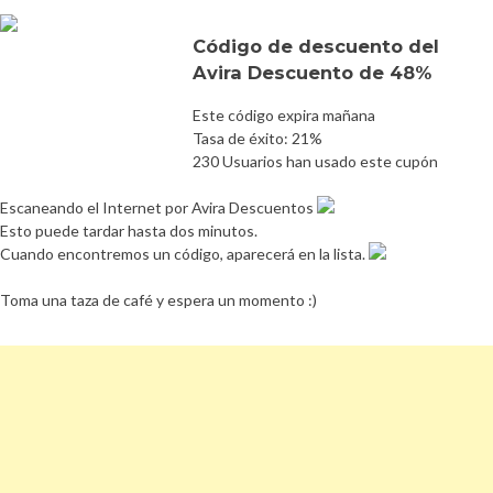
Código de descuento del
Avira Descuento de 48%
Este código expira mañana
Tasa de éxito: 21%
230 Usuarios han usado este cupón
Escaneando el Internet por Avira Descuentos
Esto puede tardar hasta dos minutos.
Cuando encontremos un código, aparecerá en la lista.
Toma una taza de café y espera un momento :)