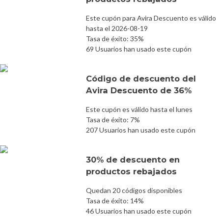
Este cupón para Avira Descuento es válido
hasta el 2026-08-19
Tasa de éxito: 35%
69 Usuarios han usado este cupón
Código de descuento del
Avira Descuento de 36%
Este cupón es válido hasta el lunes
Tasa de éxito: 7%
207 Usuarios han usado este cupón
30% de descuento en
productos rebajados
Quedan 20 códigos disponibles
Tasa de éxito: 14%
46 Usuarios han usado este cupón