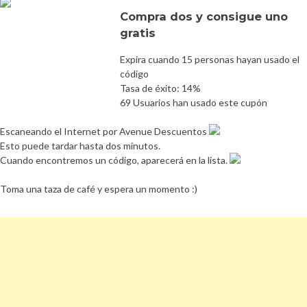
Compra dos y consigue uno
gratis
Expira cuando 15 personas hayan usado el
código
Tasa de éxito: 14%
69 Usuarios han usado este cupón
Escaneando el Internet por Avenue Descuentos
Esto puede tardar hasta dos minutos.
Cuando encontremos un código, aparecerá en la lista.
Toma una taza de café y espera un momento :)