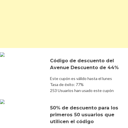
Código de descuento del
Avenue Descuento de 44%
Este cupón es válido hasta el lunes
Tasa de éxito: 77%
253 Usuarios han usado este cupón
50% de descuento para los
primeros 50 usuarios que
utilicen el código