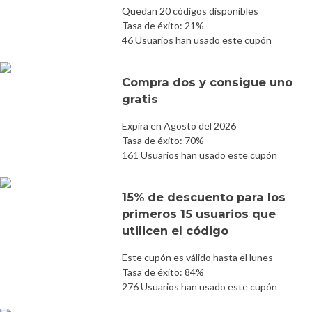
Quedan 20 códigos disponibles
Tasa de éxito: 21%
46 Usuarios han usado este cupón
Compra dos y consigue uno
gratis
Expira en Agosto del 2026
Tasa de éxito: 70%
161 Usuarios han usado este cupón
15% de descuento para los
primeros 15 usuarios que
utilicen el código
Este cupón es válido hasta el lunes
Tasa de éxito: 84%
276 Usuarios han usado este cupón