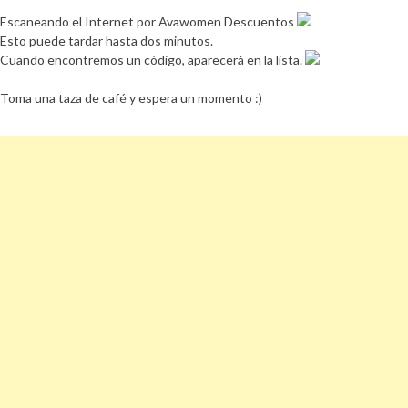
Escaneando el Internet por Avawomen Descuentos
Esto puede tardar hasta dos minutos.
Cuando encontremos un código, aparecerá en la lista.
Toma una taza de café y espera un momento :)