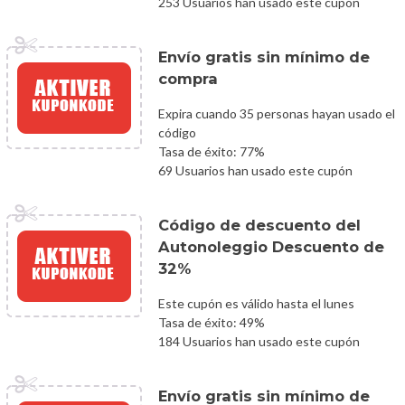
253 Usuarios han usado este cupón
Envío gratis sin mínimo de
compra
Expira cuando 35 personas hayan usado el
código
Tasa de éxito: 77%
69 Usuarios han usado este cupón
Código de descuento del
Autonoleggio Descuento de
32%
Este cupón es válido hasta el lunes
Tasa de éxito: 49%
184 Usuarios han usado este cupón
Envío gratis sin mínimo de