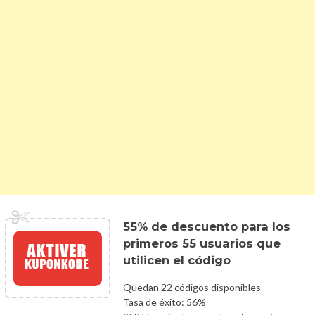
55% de descuento para los
primeros 55 usuarios que
utilicen el código
Quedan 22 códigos disponibles
Tasa de éxito: 56%