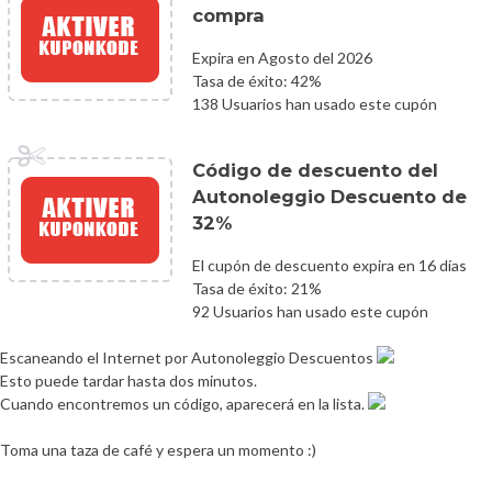
compra
Expira en Agosto del 2026
Tasa de éxito: 42%
138 Usuarios han usado este cupón
Código de descuento del
Autonoleggio Descuento de
32%
El cupón de descuento expira en 16 días
Tasa de éxito: 21%
92 Usuarios han usado este cupón
Escaneando el Internet por Autonoleggio Descuentos
Esto puede tardar hasta dos minutos.
Cuando encontremos un código, aparecerá en la lista.
Toma una taza de café y espera un momento :)