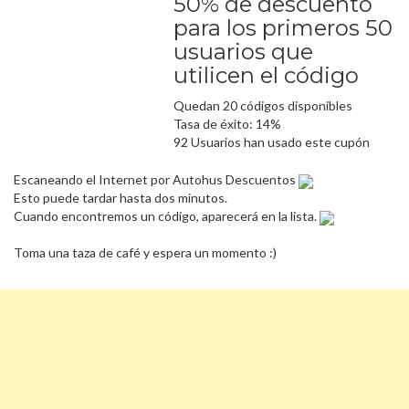
50% de descuento
para los primeros 50
usuarios que
utilicen el código
Quedan 20 códigos disponibles
Tasa de éxito: 14%
92 Usuarios han usado este cupón
Escaneando el Internet por Autohus Descuentos
Esto puede tardar hasta dos minutos.
Cuando encontremos un código, aparecerá en la lista.
Toma una taza de café y espera un momento :)