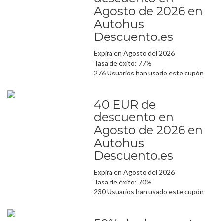
Agosto de 2026 en
Autohus
Descuento.es
Expira en Agosto del 2026
Tasa de éxito: 77%
276 Usuarios han usado este cupón
40 EUR de
descuento en
Agosto de 2026 en
Autohus
Descuento.es
Expira en Agosto del 2026
Tasa de éxito: 70%
230 Usuarios han usado este cupón