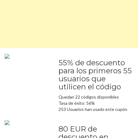
55% de descuento
para los primeros 55
usuarios que
utilicen el código
Quedan 22 códigos disponibles
Tasa de éxito: 56%
253 Usuarios han usado este cupón
80 EUR de
descuento en