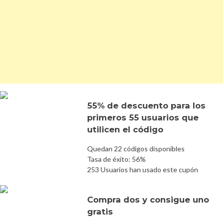
55% de descuento para los
primeros 55 usuarios que
utilicen el código
Quedan 22 códigos disponibles
Tasa de éxito: 56%
253 Usuarios han usado este cupón
Compra dos y consigue uno
gratis