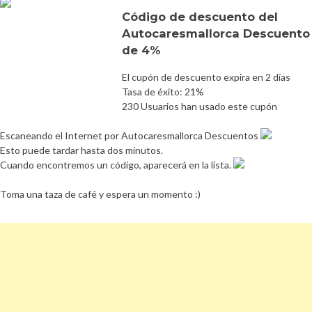
Código de descuento del
Autocaresmallorca Descuento
de 4%
El cupón de descuento expira en 2 días
Tasa de éxito: 21%
230 Usuarios han usado este cupón
Escaneando el Internet por Autocaresmallorca Descuentos
Esto puede tardar hasta dos minutos.
Cuando encontremos un código, aparecerá en la lista.
Toma una taza de café y espera un momento :)