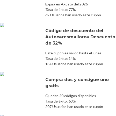
Expira en Agosto del 2026
Tasa de éxito: 77%
69 Usuarios han usado este cupón
Código de descuento del
Autocaresmallorca Descuento
de 32%
Este cupón es válido hasta el lunes
Tasa de éxito: 14%
184 Usuarios han usado este cupón
Compra dos y consigue uno
gratis
Quedan 20 códigos disponibles
Tasa de éxito: 63%
207 Usuarios han usado este cupón