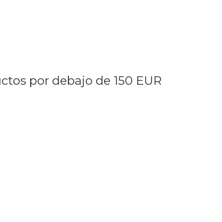
uctos por debajo de 150 EUR