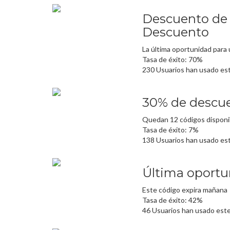
Descuento de b
Descuento
La última oportunidad para 
Tasa de éxito: 70%
230 Usuarios han usado es
30% de descuen
Quedan 12 códigos disponi
Tasa de éxito: 7%
138 Usuarios han usado es
Última oportu
Este código expira mañana
Tasa de éxito: 42%
46 Usuarios han usado est