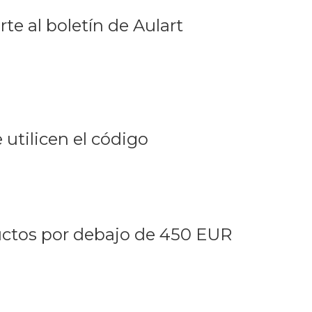
te al boletín de Aulart
utilicen el código
uctos por debajo de 450 EUR