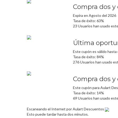
Compra dos y 
Expira en Agosto del 2026
Tasa de éxito: 63%
23 Usuarios han usado est
Última oportu
Este cupón es válido hasta 
Tasa de éxito: 84%
276 Usuarios han usado es
Compra dos y 
Este cupón para Aulart Des
Tasa de éxito: 14%
69 Usuarios han usado est
Escaneando el Internet por Aulart Descuentos
Esto puede tardar hasta dos minutos.