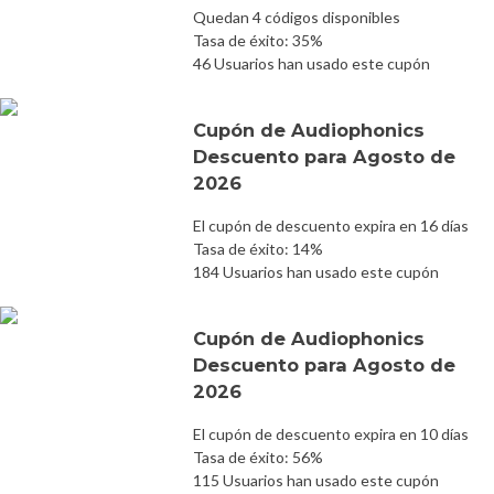
Quedan 4 códigos disponibles
Tasa de éxito: 35%
46 Usuarios han usado este cupón
Cupón de Audiophonics
Descuento para Agosto de
2026
El cupón de descuento expira en 16 días
Tasa de éxito: 14%
184 Usuarios han usado este cupón
Cupón de Audiophonics
Descuento para Agosto de
2026
El cupón de descuento expira en 10 días
Tasa de éxito: 56%
115 Usuarios han usado este cupón