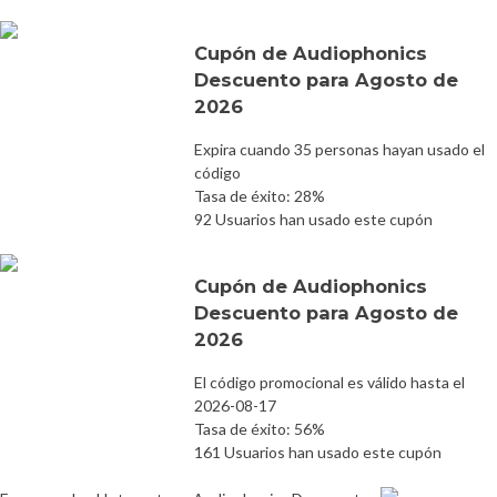
Cupón de Audiophonics
Descuento para Agosto de
2026
Expira cuando 35 personas hayan usado el
código
Tasa de éxito: 28%
92 Usuarios han usado este cupón
Cupón de Audiophonics
Descuento para Agosto de
2026
El código promocional es válido hasta el
2026-08-17
Tasa de éxito: 56%
161 Usuarios han usado este cupón