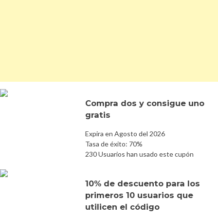
Compra dos y consigue uno
gratis
Expira en Agosto del 2026
Tasa de éxito: 70%
230 Usuarios han usado este cupón
10% de descuento para los
primeros 10 usuarios que
utilicen el código