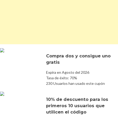
Compra dos y consigue uno
gratis
Expira en Agosto del 2026
Tasa de éxito: 70%
230 Usuarios han usado este cupón
10% de descuento para los
primeros 10 usuarios que
utilicen el código