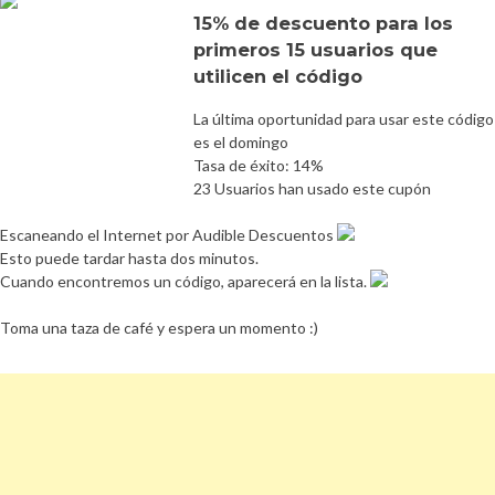
15% de descuento para los
primeros 15 usuarios que
utilicen el código
La última oportunidad para usar este código
es el domingo
Tasa de éxito: 14%
23 Usuarios han usado este cupón
Escaneando el Internet por Audible Descuentos
Esto puede tardar hasta dos minutos.
Cuando encontremos un código, aparecerá en la lista.
Toma una taza de café y espera un momento :)