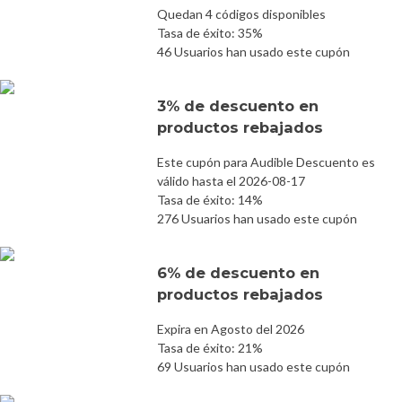
Quedan 4 códigos disponibles
Tasa de éxito: 35%
46 Usuarios han usado este cupón
3% de descuento en
productos rebajados
Este cupón para Audible Descuento es
válido hasta el 2026-08-17
Tasa de éxito: 14%
276 Usuarios han usado este cupón
6% de descuento en
productos rebajados
Expira en Agosto del 2026
Tasa de éxito: 21%
69 Usuarios han usado este cupón