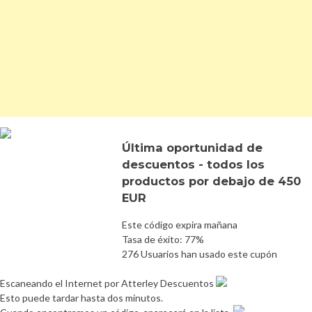
Última oportunidad de
descuentos - todos los
productos por debajo de 450
EUR
Este código expira mañana
Tasa de éxito: 77%
276 Usuarios han usado este cupón
Escaneando el Internet por Atterley Descuentos
Esto puede tardar hasta dos minutos.