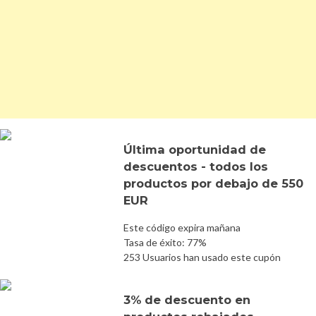
Última oportunidad de
descuentos - todos los
productos por debajo de 550
EUR
Este código expira mañana
Tasa de éxito: 77%
253 Usuarios han usado este cupón
3% de descuento en