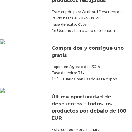
productos rebajados
Este cupón para Atribord Descuento es
válido hasta el 2026-08-20
Tasa de éxito: 63%
46 Usuarios han usado este cupón
Compra dos y consigue uno
gratis
Expira en Agosto del 2026
Tasa de éxito: 7%
115 Usuarios han usado este cupón
Última oportunidad de
descuentos - todos los
productos por debajo de 100
EUR
Este código expira mañana