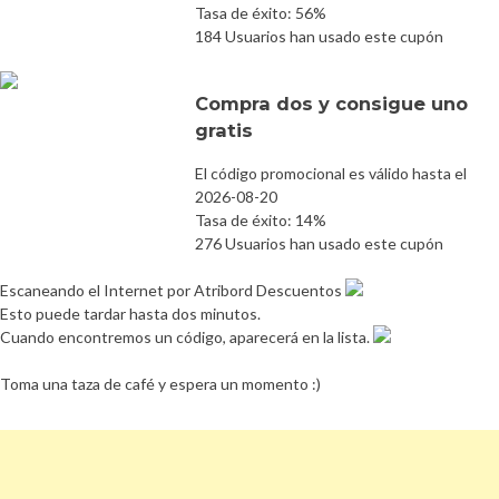
Tasa de éxito: 56%
184 Usuarios han usado este cupón
Compra dos y consigue uno
gratis
El código promocional es válido hasta el
2026-08-20
Tasa de éxito: 14%
276 Usuarios han usado este cupón
Escaneando el Internet por Atribord Descuentos
Esto puede tardar hasta dos minutos.
Cuando encontremos un código, aparecerá en la lista.
Toma una taza de café y espera un momento :)