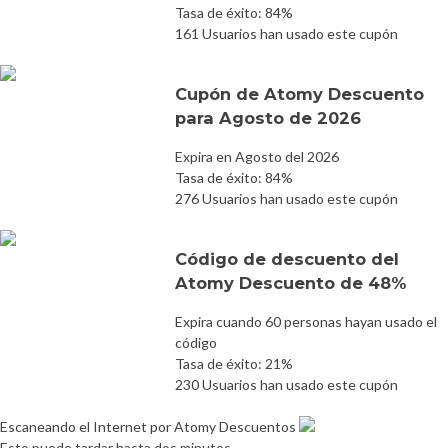
Tasa de éxito: 84%
161 Usuarios han usado este cupón
Cupón de Atomy Descuento
para Agosto de 2026
Expira en Agosto del 2026
Tasa de éxito: 84%
276 Usuarios han usado este cupón
Código de descuento del
Atomy Descuento de 48%
Expira cuando 60 personas hayan usado el
código
Tasa de éxito: 21%
230 Usuarios han usado este cupón
Escaneando el Internet por Atomy Descuentos
Esto puede tardar hasta dos minutos.