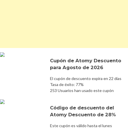
Cupón de Atomy Descuento
para Agosto de 2026
El cupón de descuento expira en 22 días
Tasa de éxito: 77%
253 Usuarios han usado este cupón
Código de descuento del
Atomy Descuento de 28%
Este cupón es válido hasta el lunes