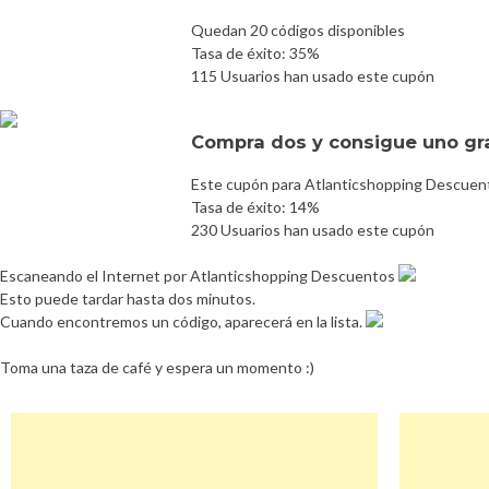
Quedan 20 códigos disponibles
Tasa de éxito: 35%
115 Usuarios han usado este cupón
Compra dos y consigue uno gr
Este cupón para Atlanticshopping Descuent
Tasa de éxito: 14%
230 Usuarios han usado este cupón
Escaneando el Internet por Atlanticshopping Descuentos
Esto puede tardar hasta dos minutos.
Cuando encontremos un código, aparecerá en la lista.
Toma una taza de café y espera un momento :)