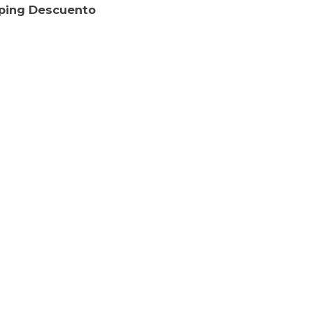
opping Descuento