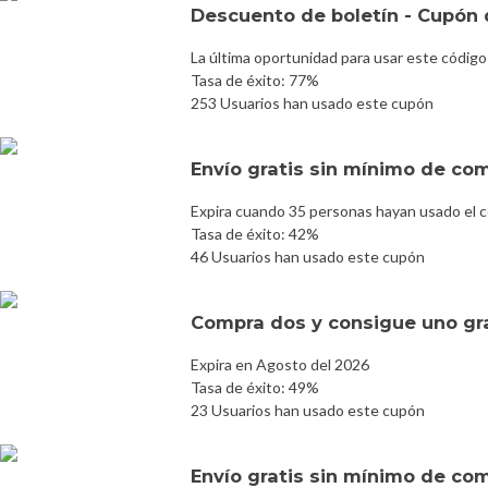
Descuento de boletín - Cupón d
La última oportunidad para usar este código
Tasa de éxito: 77%
253 Usuarios han usado este cupón
Envío gratis sin mínimo de co
Expira cuando 35 personas hayan usado el 
Tasa de éxito: 42%
46 Usuarios han usado este cupón
Compra dos y consigue uno gr
Expira en Agosto del 2026
Tasa de éxito: 49%
23 Usuarios han usado este cupón
Envío gratis sin mínimo de co