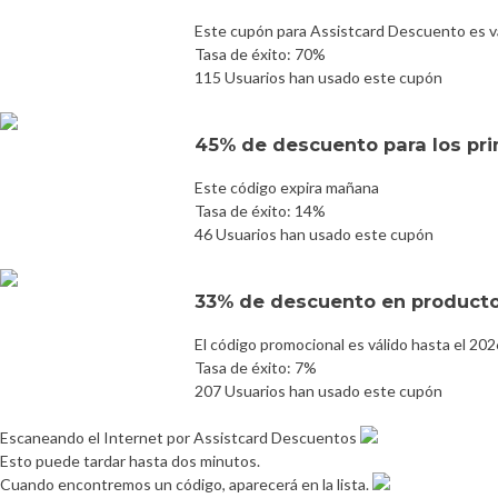
Este cupón para Assistcard Descuento es v
Tasa de éxito: 70%
115 Usuarios han usado este cupón
45% de descuento para los pri
Este código expira mañana
Tasa de éxito: 14%
46 Usuarios han usado este cupón
33% de descuento en producto
El código promocional es válido hasta el 20
Tasa de éxito: 7%
207 Usuarios han usado este cupón
Escaneando el Internet por Assistcard Descuentos
Esto puede tardar hasta dos minutos.
Cuando encontremos un código, aparecerá en la lista.