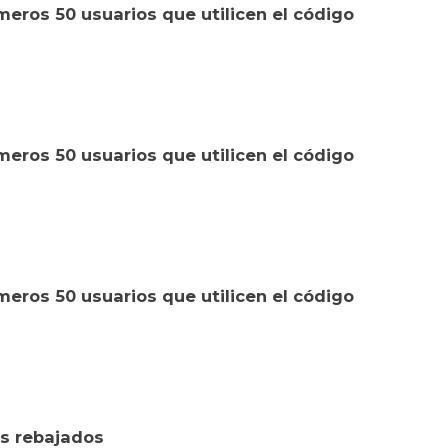
eros 50 usuarios que utilicen el código
eros 50 usuarios que utilicen el código
eros 50 usuarios que utilicen el código
s rebajados