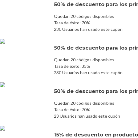
50% de descuento para los prim
Quedan 20 códigos disponibles
Tasa de éxito: 70%
230 Usuarios han usado este cupón
50% de descuento para los prim
Quedan 20 códigos disponibles
Tasa de éxito: 35%
230 Usuarios han usado este cupón
50% de descuento para los prim
Quedan 20 códigos disponibles
Tasa de éxito: 70%
23 Usuarios han usado este cupón
15% de descuento en producto