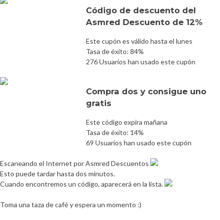
Código de descuento del
Asmred Descuento de 12%
Este cupón es válido hasta el lunes
Tasa de éxito: 84%
276 Usuarios han usado este cupón
Compra dos y consigue uno
gratis
Este código expira mañana
Tasa de éxito: 14%
69 Usuarios han usado este cupón
Escaneando el Internet por Asmred Descuentos
Esto puede tardar hasta dos minutos.
Cuando encontremos un código, aparecerá en la lista.
Toma una taza de café y espera un momento :)