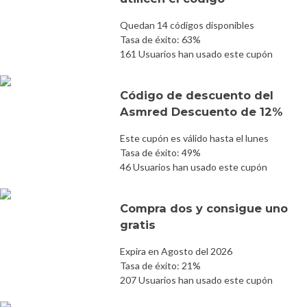
Quedan 14 códigos disponibles
Tasa de éxito: 63%
161 Usuarios han usado este cupón
Código de descuento del
Asmred Descuento de 12%
Este cupón es válido hasta el lunes
Tasa de éxito: 49%
46 Usuarios han usado este cupón
Compra dos y consigue uno
gratis
Expira en Agosto del 2026
Tasa de éxito: 21%
207 Usuarios han usado este cupón