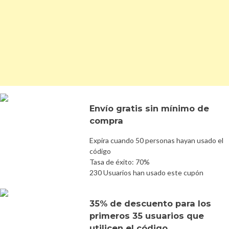
Envío gratis sin mínimo de
compra
Expira cuando 50 personas hayan usado el
código
Tasa de éxito: 70%
230 Usuarios han usado este cupón
35% de descuento para los
primeros 35 usuarios que
utilicen el código