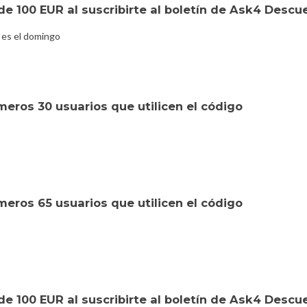
e 100 EUR al suscribirte al boletín de Ask4 Descu
 es el domingo
eros 30 usuarios que utilicen el código
eros 65 usuarios que utilicen el código
e 100 EUR al suscribirte al boletín de Ask4 Descu