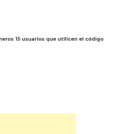
eros 15 usuarios que utilicen el código