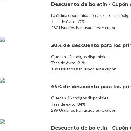
Descuento de boletín - Cupón d
La última oportunidad para usar este código
Tasa de éxito: 70%
230 Usuarios han usado este cupón
30% de descuento para los prim
Quedan 12 códigos disponibles
Tasa de éxito: 91%
138 Usuarios han usado este cupón
65% de descuento para los prim
Quedan 26 códigos disponibles
Tasa de éxito: 84%
299 Usuarios han usado este cupón
Descuento de boletín - Cupón d