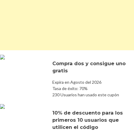
Compra dos y consigue uno
gratis
Expira en Agosto del 2026
Tasa de éxito: 70%
230 Usuarios han usado este cupón
10% de descuento para los
primeros 10 usuarios que
utilicen el código