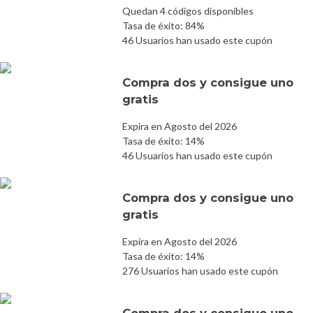
Quedan 4 códigos disponibles
Tasa de éxito: 84%
46 Usuarios han usado este cupón
Compra dos y consigue uno
gratis
Expira en Agosto del 2026
Tasa de éxito: 14%
46 Usuarios han usado este cupón
Compra dos y consigue uno
gratis
Expira en Agosto del 2026
Tasa de éxito: 14%
276 Usuarios han usado este cupón
Compra dos y consigue uno