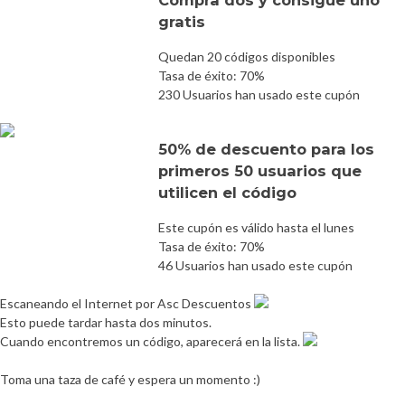
gratis
Quedan 20 códigos disponibles
Tasa de éxito: 70%
230 Usuarios han usado este cupón
50% de descuento para los
primeros 50 usuarios que
utilicen el código
Este cupón es válido hasta el lunes
Tasa de éxito: 70%
46 Usuarios han usado este cupón
Escaneando el Internet por Asc Descuentos
Esto puede tardar hasta dos minutos.
Cuando encontremos un código, aparecerá en la lista.
Toma una taza de café y espera un momento :)