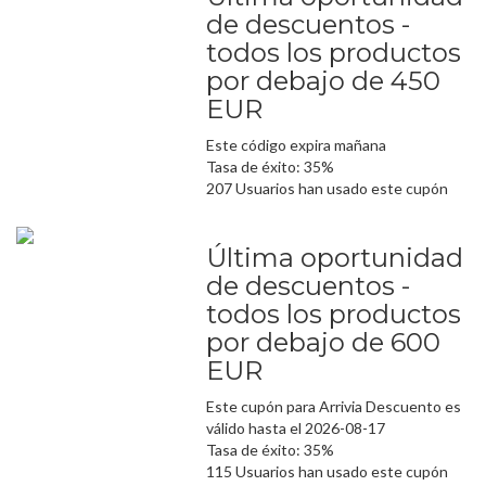
de descuentos -
todos los productos
por debajo de 450
EUR
Este código expira mañana
Tasa de éxito: 35%
207 Usuarios han usado este cupón
Última oportunidad
de descuentos -
todos los productos
por debajo de 600
EUR
Este cupón para Arrivia Descuento es
válido hasta el 2026-08-17
Tasa de éxito: 35%
115 Usuarios han usado este cupón