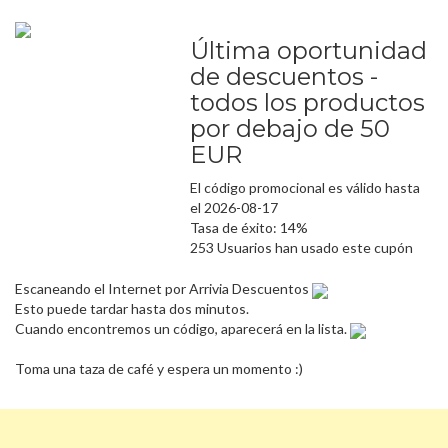
Última oportunidad
de descuentos -
todos los productos
por debajo de 50
EUR
El código promocional es válido hasta
el 2026-08-17
Tasa de éxito: 14%
253 Usuarios han usado este cupón
Escaneando el Internet por Arrivia Descuentos
Esto puede tardar hasta dos minutos.
Cuando encontremos un código, aparecerá en la lista.
Toma una taza de café y espera un momento :)