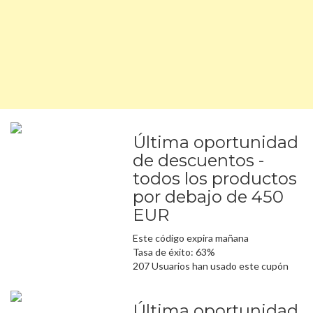
Última oportunidad
de descuentos -
todos los productos
por debajo de 450
EUR
Este código expira mañana
Tasa de éxito: 63%
207 Usuarios han usado este cupón
Última oportunidad