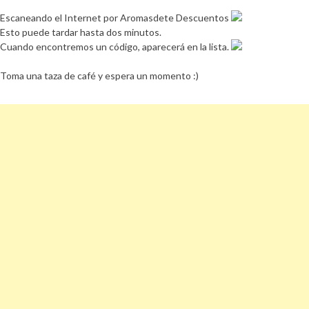
Escaneando el Internet por Aromasdete Descuentos
Esto puede tardar hasta dos minutos.
Cuando encontremos un código, aparecerá en la lista.
Toma una taza de café y espera un momento :)