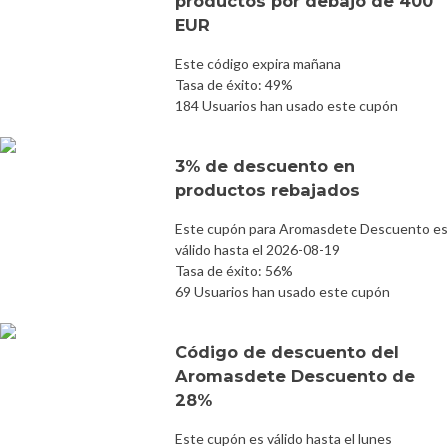
productos por debajo de 400
EUR
Este código expira mañana
Tasa de éxito: 49%
184 Usuarios han usado este cupón
3% de descuento en
productos rebajados
Este cupón para Aromasdete Descuento es
válido hasta el 2026-08-19
Tasa de éxito: 56%
69 Usuarios han usado este cupón
Código de descuento del
Aromasdete Descuento de
28%
Este cupón es válido hasta el lunes