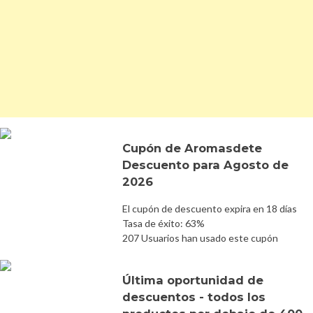
Cupón de Aromasdete
Descuento para Agosto de
2026
El cupón de descuento expira en 18 días
Tasa de éxito: 63%
207 Usuarios han usado este cupón
Última oportunidad de
descuentos - todos los