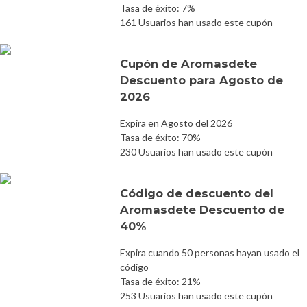
Tasa de éxito: 7%
161 Usuarios han usado este cupón
Cupón de Aromasdete
Descuento para Agosto de
2026
Expira en Agosto del 2026
Tasa de éxito: 70%
230 Usuarios han usado este cupón
Código de descuento del
Aromasdete Descuento de
40%
Expira cuando 50 personas hayan usado el
código
Tasa de éxito: 21%
253 Usuarios han usado este cupón