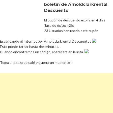
boletín de Arnoldclarkrental
Descuento
El cupón de descuento expira en 4 días
Tasa de éxito: 42%
23 Usuarios han usado este cupón
Escaneando el Internet por Arnoldclarkrental Descuentos
Esto puede tardar hasta dos minutos.
Cuando encontremos un código, aparecerá en la lista.
Toma una taza de café y espera un momento :)