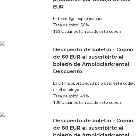
EUR
Este código expira mañana
Tasa de éxito: 56%
161 Usuarios han usado este cupón
Descuento de boletín - Cupón
de 60 EUR al suscribirte al
boletín de Arnoldclarkrental
Descuento
La última oportunidad para usar este código
es el domingo
Tasa de éxito: 49%
138 Usuarios han usado este cupón
Descuento de boletín - Cupón
de 80 EUR al suscribirte al
boletín de Arnoldclarkrental