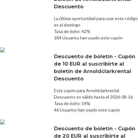
Descuento
La última oportunidad para usar este código
es el domingo
Tasa de éxito: 42%
184 Usuarios han usado este cupón
Descuento de boletín - Cupón
de 10 EUR al suscribirte al
boletín de Arnoldclarkrental
Descuento
Este cupón para Arnoldclarkrental
Descuento es válido hasta el 2026-08-16
Tasa de éxito: 14%
46 Usuarios han usado este cupón
Descuento de boletín - Cupón
de 20 EUR al suscribirte al