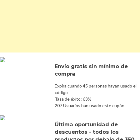
Envío gratis sin mínimo de
compra
Expira cuando 45 personas hayan usado el
código
Tasa de éxito: 63%
207 Usuarios han usado este cupón
Última oportunidad de
descuentos - todos los
productos por debajo de 350