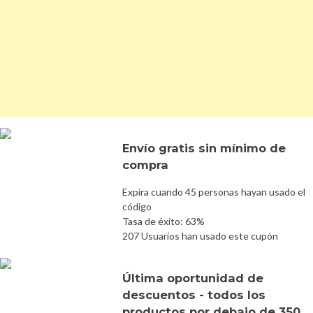
Envío gratis sin mínimo de
compra
Expira cuando 45 personas hayan usado el
código
Tasa de éxito: 63%
207 Usuarios han usado este cupón
Última oportunidad de
descuentos - todos los
productos por debajo de 350