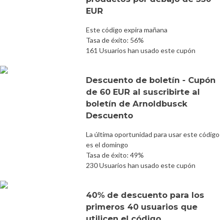
EUR
Este código expira mañana
Tasa de éxito: 56%
161 Usuarios han usado este cupón
Descuento de boletín - Cupón
de 60 EUR al suscribirte al
boletín de Arnoldbusck
Descuento
La última oportunidad para usar este código
es el domingo
Tasa de éxito: 49%
230 Usuarios han usado este cupón
40% de descuento para los
primeros 40 usuarios que
utilicen el código