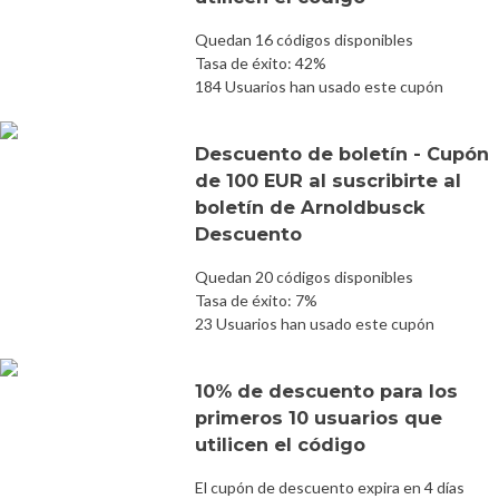
Quedan 16 códigos disponibles
Tasa de éxito: 42%
184 Usuarios han usado este cupón
Descuento de boletín - Cupón
de 100 EUR al suscribirte al
boletín de Arnoldbusck
Descuento
Quedan 20 códigos disponibles
Tasa de éxito: 7%
23 Usuarios han usado este cupón
10% de descuento para los
primeros 10 usuarios que
utilicen el código
El cupón de descuento expira en 4 días