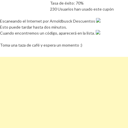
Tasa de éxito: 70%
230 Usuarios han usado este cupón
Escaneando el Internet por Arnoldbusck Descuentos
Esto puede tardar hasta dos minutos.
Cuando encontremos un código, aparecerá en la lista.
Toma una taza de café y espera un momento :)