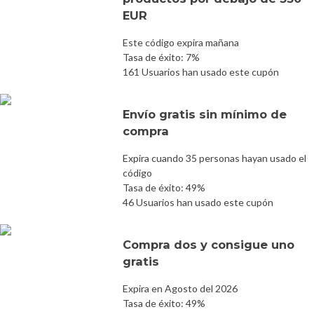
EUR
Este código expira mañana
Tasa de éxito: 7%
161 Usuarios han usado este cupón
Envío gratis sin mínimo de
compra
Expira cuando 35 personas hayan usado el
código
Tasa de éxito: 49%
46 Usuarios han usado este cupón
Compra dos y consigue uno
gratis
Expira en Agosto del 2026
Tasa de éxito: 49%