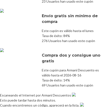
23 Usuarios han usado este cupón
Envío gratis sin mínimo de
compra
Este cupón es válido hasta el lunes
Tasa de éxito: 84%
276 Usuarios han usado este cupón
Compra dos y consigue uno
gratis
Este cupón para Armani Descuento es
válido hasta el 2026-08-16
Tasa de éxito: 14%
69 Usuarios han usado este cupón
Escaneando el Internet por Armani Descuentos
Esto puede tardar hasta dos minutos.
Cuando encontremos un código, aparecerá en la lista.