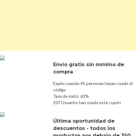
Envío gratis sin mínimo de
compra
Expira cuando 45 personas hayan usado el
código
Tasa de éxito: 63%
207 Usuarios han usado este cupón
Última oportunidad de
descuentos - todos los
productos por debajo de 350