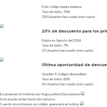
Este código expira mañana
Tasa de éxito: 70%
230 Usuarios han usado este cupón
20% de descuento para los pri
Expira en Agosto del 2026
Tasa de éxito: 7%
23 Usuarios han usado este cupón
Última oportunidad de descuen
Quedan 4 códigos disponibles
Tasa de éxito: 63%
92 Usuarios han usado este cupón
Escaneando el Internet por Arguscarhire Descuentos
Esto puede tardar hasta dos minutos.
Cuando encontremos un código, aparecerá en la lista.