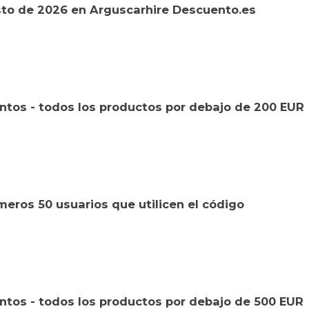
to de 2026 en Arguscarhire Descuento.es
tos - todos los productos por debajo de 200 EUR
eros 50 usuarios que utilicen el código
tos - todos los productos por debajo de 500 EUR