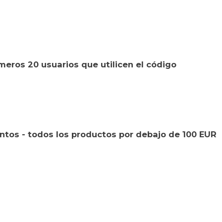
meros 20 usuarios que utilicen el código
tos - todos los productos por debajo de 100 EUR