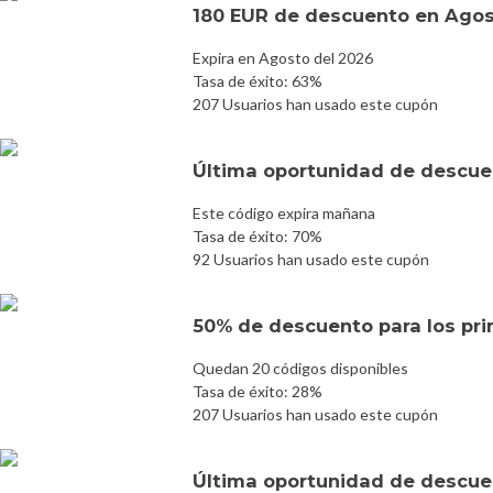
180 EUR de descuento en Agos
Expira en Agosto del 2026
Tasa de éxito: 63%
207 Usuarios han usado este cupón
Última oportunidad de descuen
Este código expira mañana
Tasa de éxito: 70%
92 Usuarios han usado este cupón
50% de descuento para los prim
Quedan 20 códigos disponibles
Tasa de éxito: 28%
207 Usuarios han usado este cupón
Última oportunidad de descuen