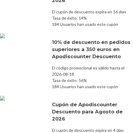
2026
El cupón de descuento expira en 16 días
Tasa de éxito: 14%
184 Usuarios han usado este cupón
10% de descuento en pedidos
superiores a 350 euros en
Apodiscounter Descuento
El código promocional es válido hasta el
2026-08-18
Tasa de éxito: 56%
184 Usuarios han usado este cupón
Cupón de Apodiscounter
Descuento para Agosto de
2026
El cupón de descuento expira en 4 días