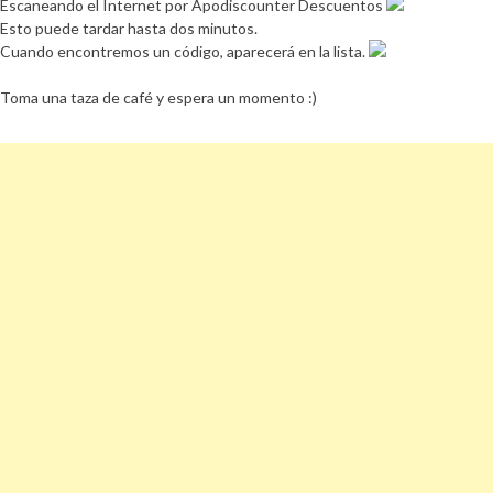
Escaneando el Internet por Apodiscounter Descuentos
Esto puede tardar hasta dos minutos.
Cuando encontremos un código, aparecerá en la lista.
Toma una taza de café y espera un momento :)