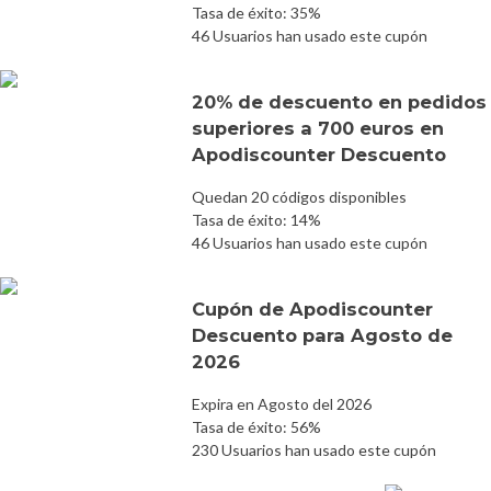
Tasa de éxito: 35%
46 Usuarios han usado este cupón
20% de descuento en pedidos
superiores a 700 euros en
Apodiscounter Descuento
Quedan 20 códigos disponibles
Tasa de éxito: 14%
46 Usuarios han usado este cupón
Cupón de Apodiscounter
Descuento para Agosto de
2026
Expira en Agosto del 2026
Tasa de éxito: 56%
230 Usuarios han usado este cupón