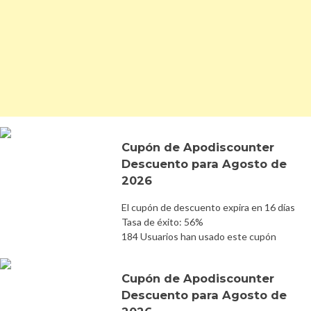
Cupón de Apodiscounter
Descuento para Agosto de
2026
El cupón de descuento expira en 16 días
Tasa de éxito: 56%
184 Usuarios han usado este cupón
Cupón de Apodiscounter
Descuento para Agosto de