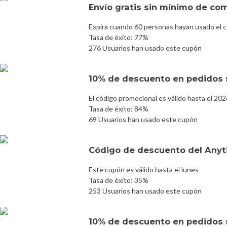
Envío gratis sin mínimo de co
Expira cuando 60 personas hayan usado el 
Tasa de éxito: 77%
276 Usuarios han usado este cupón
10% de descuento en pedidos 
El código promocional es válido hasta el 20
Tasa de éxito: 84%
69 Usuarios han usado este cupón
Código de descuento del Any
Este cupón es válido hasta el lunes
Tasa de éxito: 35%
253 Usuarios han usado este cupón
10% de descuento en pedidos 