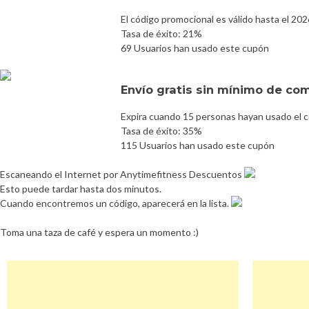
El código promocional es válido hasta el 20
Tasa de éxito: 21%
69 Usuarios han usado este cupón
Envío gratis sin mínimo de co
Expira cuando 15 personas hayan usado el 
Tasa de éxito: 35%
115 Usuarios han usado este cupón
Escaneando el Internet por Anytimefitness Descuentos
Esto puede tardar hasta dos minutos.
Cuando encontremos un código, aparecerá en la lista.
Toma una taza de café y espera un momento :)