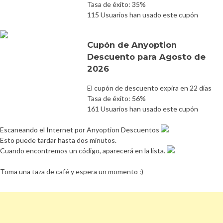
Tasa de éxito: 35%
115 Usuarios han usado este cupón
Cupón de Anyoption
Descuento para Agosto de
2026
El cupón de descuento expira en 22 días
Tasa de éxito: 56%
161 Usuarios han usado este cupón
Escaneando el Internet por Anyoption Descuentos
Esto puede tardar hasta dos minutos.
Cuando encontremos un código, aparecerá en la lista.
Toma una taza de café y espera un momento :)