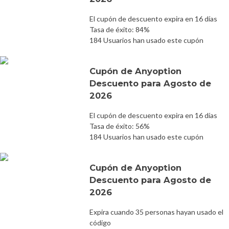
El cupón de descuento expira en 16 días
Tasa de éxito: 84%
184 Usuarios han usado este cupón
Cupón de Anyoption
Descuento para Agosto de
2026
El cupón de descuento expira en 16 días
Tasa de éxito: 56%
184 Usuarios han usado este cupón
Cupón de Anyoption
Descuento para Agosto de
2026
Expira cuando 35 personas hayan usado el
código