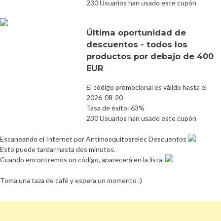
230 Usuarios han usado este cupón
Última oportunidad de
descuentos - todos los
productos por debajo de 400
EUR
El código promocional es válido hasta el
2026-08-20
Tasa de éxito: 63%
230 Usuarios han usado este cupón
Escaneando el Internet por Antimosquitosrelec Descuentos
Esto puede tardar hasta dos minutos.
Cuando encontremos un código, aparecerá en la lista.
Toma una taza de café y espera un momento :)