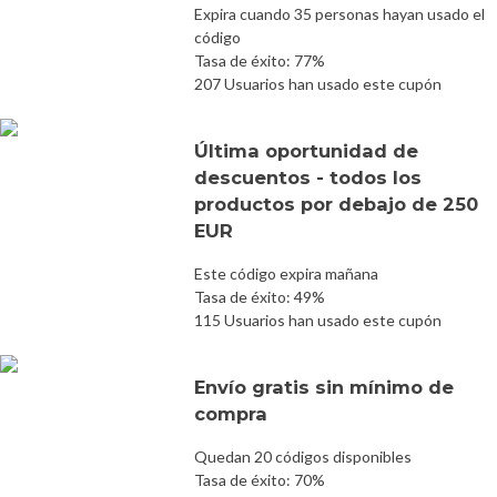
Expira cuando 35 personas hayan usado el
código
Tasa de éxito: 77%
207 Usuarios han usado este cupón
Última oportunidad de
descuentos - todos los
productos por debajo de 250
EUR
Este código expira mañana
Tasa de éxito: 49%
115 Usuarios han usado este cupón
Envío gratis sin mínimo de
compra
Quedan 20 códigos disponibles
Tasa de éxito: 70%