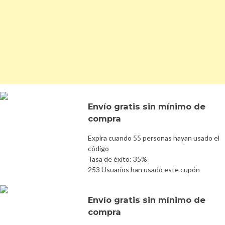
Envío gratis sin mínimo de
compra
Expira cuando 55 personas hayan usado el
código
Tasa de éxito: 35%
253 Usuarios han usado este cupón
Envío gratis sin mínimo de
compra