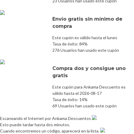
23 Usuarios han usado este cupón
Envío gratis sin mínimo de
compra
Este cupón es válido hasta el lunes
Tasa de éxito: 84%
276 Usuarios han usado este cupón
Compra dos y consigue uno
gratis
Este cupón para Ankama Descuento es
válido hasta el 2026-08-17
Tasa de éxito: 14%
69 Usuarios han usado este cupón
Escaneando el Internet por Ankama Descuentos
Esto puede tardar hasta dos minutos.
Cuando encontremos un código, aparecerá en la lista.