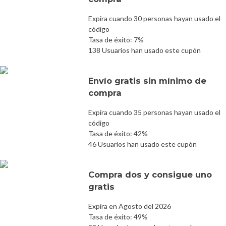
Expira cuando 30 personas hayan usado el
código
Tasa de éxito: 7%
138 Usuarios han usado este cupón
Envío gratis sin mínimo de
compra
Expira cuando 35 personas hayan usado el
código
Tasa de éxito: 42%
46 Usuarios han usado este cupón
Compra dos y consigue uno
gratis
Expira en Agosto del 2026
Tasa de éxito: 49%