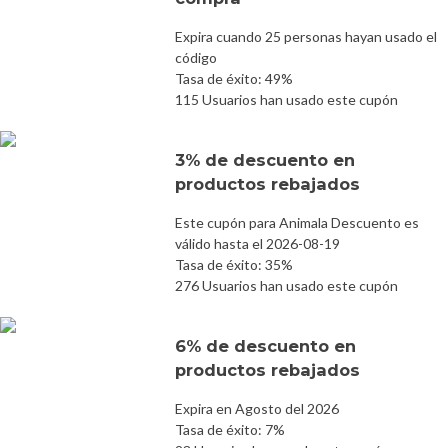
Expira cuando 25 personas hayan usado el
código
Tasa de éxito: 49%
115 Usuarios han usado este cupón
3% de descuento en
productos rebajados
Este cupón para Animala Descuento es
válido hasta el 2026-08-19
Tasa de éxito: 35%
276 Usuarios han usado este cupón
6% de descuento en
productos rebajados
Expira en Agosto del 2026
Tasa de éxito: 7%