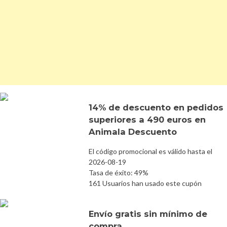
14% de descuento en pedidos
superiores a 490 euros en
Animala Descuento
El código promocional es válido hasta el
2026-08-19
Tasa de éxito: 49%
161 Usuarios han usado este cupón
Envío gratis sin mínimo de
compra