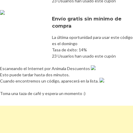
23 Usuarios han usado este cupón
Envío gratis sin mínimo de
compra
La última oportunidad para usar este código
es el domingo
Tasa de éxito: 14%
23 Usuarios han usado este cupón
Escaneando el Internet por Animala Descuentos
Esto puede tardar hasta dos minutos.
Cuando encontremos un código, aparecerá en la lista.
Toma una taza de café y espera un momento :)