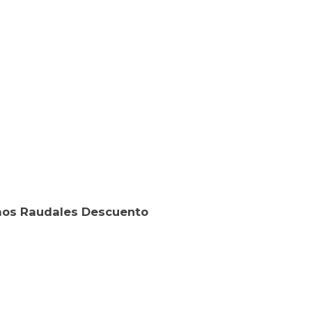
Ramos Raudales Descuento