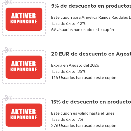
9% de descuento en producto
Este cupón para Angelica Ramos Raudales D
Tasa de éxito: 42%
69 Usuarios han usado este cupón
20 EUR de descuento en Agos
Expira en Agosto del 2026
Tasa de éxito: 35%
115 Usuarios han usado este cupón
15% de descuento en producto
Este cupón es válido hasta el lunes
Tasa de éxito: 7%
276 Usuarios han usado este cupón