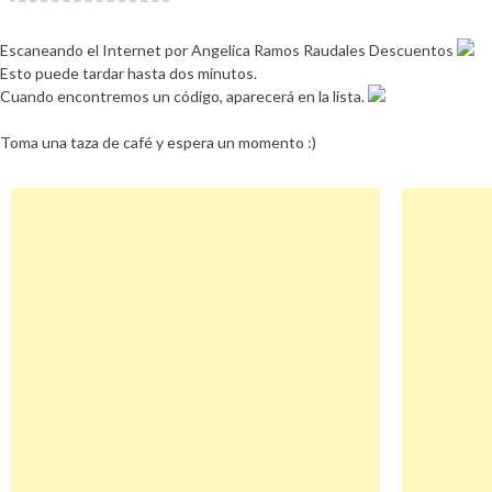
Escaneando el Internet por Angelica Ramos Raudales Descuentos
Esto puede tardar hasta dos minutos.
Cuando encontremos un código, aparecerá en la lista.
Toma una taza de café y espera un momento :)