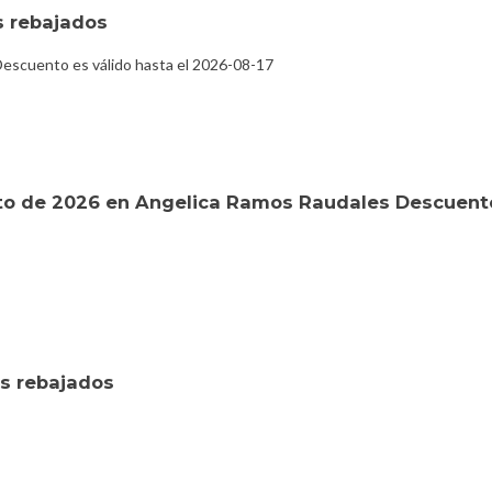
s rebajados
escuento es válido hasta el 2026-08-17
to de 2026 en Angelica Ramos Raudales Descuent
s rebajados