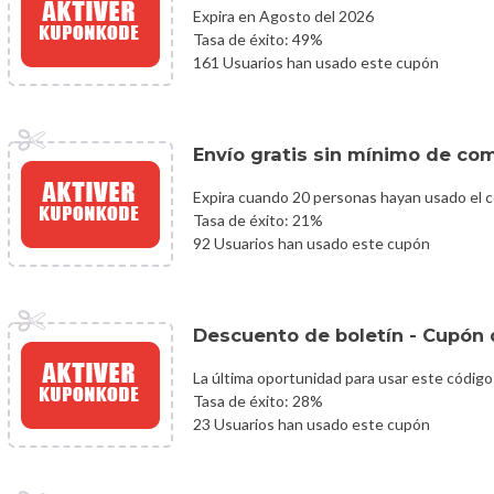
Expira en Agosto del 2026
Tasa de éxito: 49%
161 Usuarios han usado este cupón
Envío gratis sin mínimo de co
Expira cuando 20 personas hayan usado el 
Tasa de éxito: 21%
92 Usuarios han usado este cupón
Descuento de boletín - Cupón 
La última oportunidad para usar este código
Tasa de éxito: 28%
23 Usuarios han usado este cupón