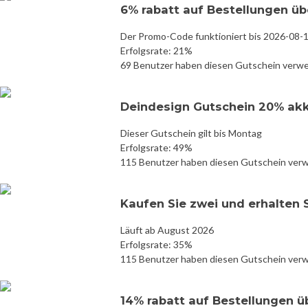
6% rabatt auf Bestellungen üb
Der Promo-Code funktioniert bis 2026-08-
Erfolgsrate: 21%
69 Benutzer haben diesen Gutschein verw
Deindesign Gutschein 20% ak
Dieser Gutschein gilt bis Montag
Erfolgsrate: 49%
115 Benutzer haben diesen Gutschein ver
Kaufen Sie zwei und erhalten 
Läuft ab August 2026
Erfolgsrate: 35%
115 Benutzer haben diesen Gutschein ver
14% rabatt auf Bestellungen ü