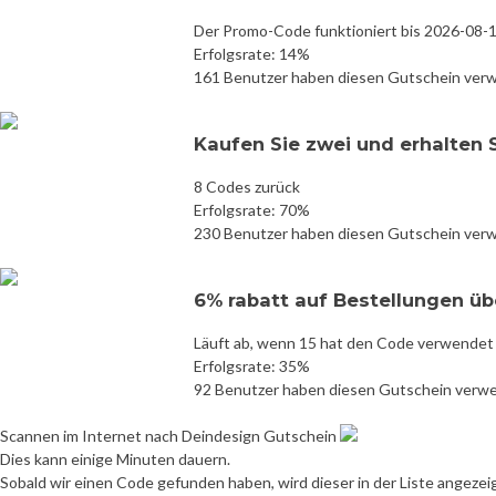
Der Promo-Code funktioniert bis 2026-08-
Erfolgsrate: 14%
161 Benutzer haben diesen Gutschein ver
Kaufen Sie zwei und erhalten 
8 Codes zurück
Erfolgsrate: 70%
230 Benutzer haben diesen Gutschein ver
6% rabatt auf Bestellungen üb
Läuft ab, wenn 15 hat den Code verwendet
Erfolgsrate: 35%
92 Benutzer haben diesen Gutschein verw
Scannen im Internet nach Deindesign Gutschein
Dies kann einige Minuten dauern.
Sobald wir einen Code gefunden haben, wird dieser in der Liste angezei