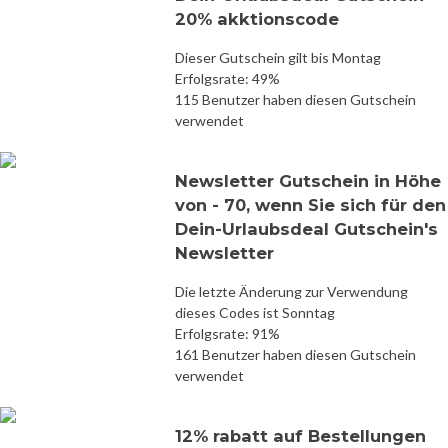
20% akktionscode
Dieser Gutschein gilt bis Montag
Erfolgsrate: 49%
115 Benutzer haben diesen Gutschein
verwendet
Newsletter Gutschein in Höhe
von - 70, wenn Sie sich für den
Dein-Urlaubsdeal Gutschein's
Newsletter
Die letzte Änderung zur Verwendung
dieses Codes ist Sonntag
Erfolgsrate: 91%
161 Benutzer haben diesen Gutschein
verwendet
12% rabatt auf Bestellungen