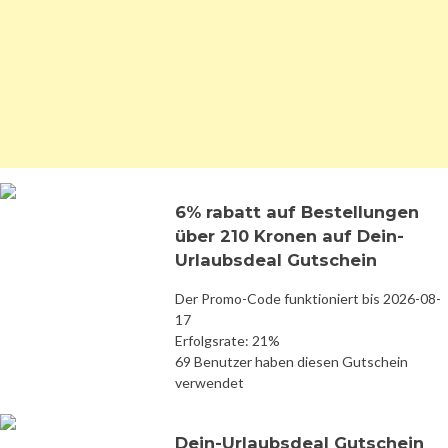
6% rabatt auf Bestellungen
über 210 Kronen auf Dein-
Urlaubsdeal Gutschein
Der Promo-Code funktioniert bis 2026-08-
17
Erfolgsrate: 21%
69 Benutzer haben diesen Gutschein
verwendet
Dein-Urlaubsdeal Gutschein