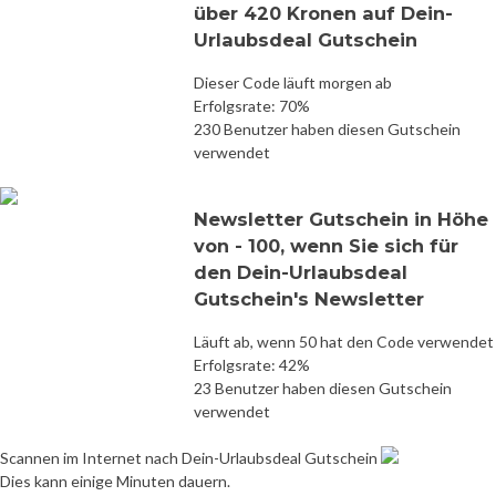
über 420 Kronen auf Dein-
Urlaubsdeal Gutschein
Dieser Code läuft morgen ab
Erfolgsrate: 70%
230 Benutzer haben diesen Gutschein
verwendet
Newsletter Gutschein in Höhe
von - 100, wenn Sie sich für
den Dein-Urlaubsdeal
Gutschein's Newsletter
Läuft ab, wenn 50 hat den Code verwendet
Erfolgsrate: 42%
23 Benutzer haben diesen Gutschein
verwendet
Scannen im Internet nach Dein-Urlaubsdeal Gutschein
Dies kann einige Minuten dauern.