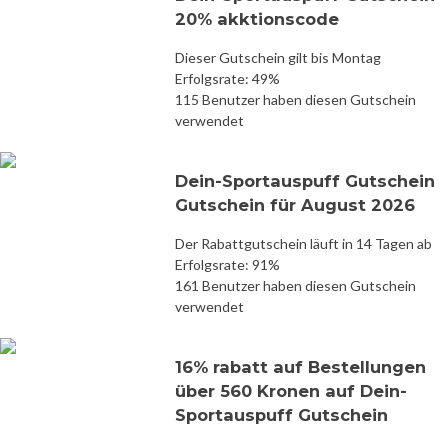
20% akktionscode
Dieser Gutschein gilt bis Montag
Erfolgsrate: 49%
115 Benutzer haben diesen Gutschein
verwendet
Dein-Sportauspuff Gutschein
Gutschein für August 2026
Der Rabattgutschein läuft in 14 Tagen ab
Erfolgsrate: 91%
161 Benutzer haben diesen Gutschein
verwendet
16% rabatt auf Bestellungen
über 560 Kronen auf Dein-
Sportauspuff Gutschein