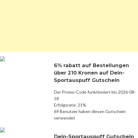
6% rabatt auf Bestellungen
über 210 Kronen auf Dein-
Sportauspuff Gutschein
Der Promo-Code funktioniert bis 2026-08-
18
Erfolgsrate: 21%
69 Benutzer haben diesen Gutschein
verwendet
Dein-Sportauspuff Gutschein