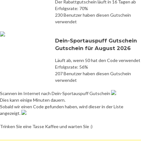
Der Rabattgutschein läuft in 16 Tagen ab
Erfolgsrate: 70%
230 Benutzer haben diesen Gutschein
verwendet
Dein-Sportauspuff Gutschein
Gutschein für August 2026
Läuft ab, wenn 50 hat den Code verwendet
Erfolgsrate: 56%
207 Benutzer haben diesen Gutschein
verwendet
Scannen im Internet nach Dein-Sportauspuff Gutschein
Dies kann einige Minuten dauern.
Sobald wir einen Code gefunden haben, wird dieser in der Liste
angezeigt.
Trinken Sie eine Tasse Kaffee und warten Sie :)