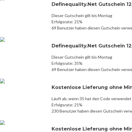
Definequality.Net Gutschein 1
Dieser Gutschein gilt bis Montag
Erfolgsrate: 21%
69 Benutzer haben diesen Gutschein verw
Definequality.Net Gutschein 1
Dieser Gutschein gilt bis Montag
Erfolgsrate: 35%
69 Benutzer haben diesen Gutschein verw
Kostenlose Lieferung ohne Mi
Läuft ab, wenn 35 hat den Code verwendet
Erfolgsrate: 21%
230 Benutzer haben diesen Gutschein ver
Kostenlose Lieferung ohne Mi