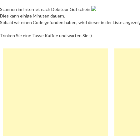
Scannen im Internet nach Debitoor Gutschein
Dies kann einige Minuten dauern.
Sobald wir einen Code gefunden haben, wird dieser in der Liste angezei
Trinken Sie eine Tasse Kaffee und warten Sie :)