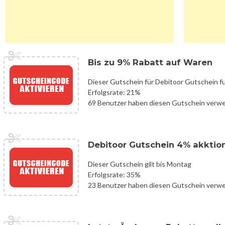
Bis zu 9% Rabatt auf Waren
Dieser Gutschein für Debitoor Gutschein fu
Erfolgsrate: 21%
69 Benutzer haben diesen Gutschein verw
Debitoor Gutschein 4% akktio
Dieser Gutschein gilt bis Montag
Erfolgsrate: 35%
23 Benutzer haben diesen Gutschein verw