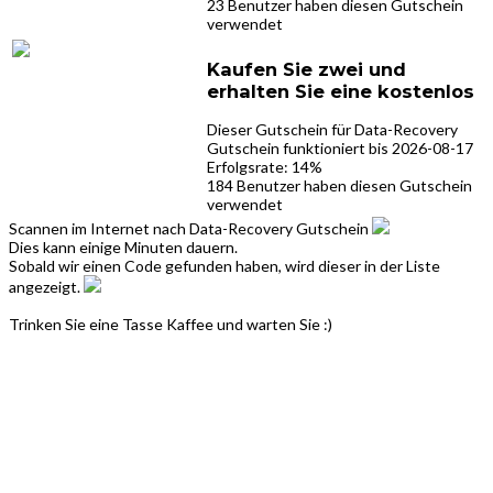
23 Benutzer haben diesen Gutschein
verwendet
Kaufen Sie zwei und
erhalten Sie eine kostenlos
Dieser Gutschein für Data-Recovery
Gutschein funktioniert bis 2026-08-17
Erfolgsrate: 14%
184 Benutzer haben diesen Gutschein
verwendet
Scannen im Internet nach Data-Recovery Gutschein
Dies kann einige Minuten dauern.
Sobald wir einen Code gefunden haben, wird dieser in der Liste
angezeigt.
Trinken Sie eine Tasse Kaffee und warten Sie :)