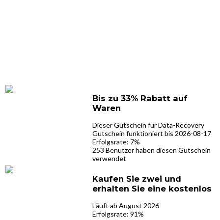
Bis zu 33% Rabatt auf
Waren
Dieser Gutschein für Data-Recovery
Gutschein funktioniert bis 2026-08-17
Erfolgsrate: 7%
253 Benutzer haben diesen Gutschein
verwendet
Kaufen Sie zwei und
erhalten Sie eine kostenlos
Läuft ab August 2026
Erfolgsrate: 91%