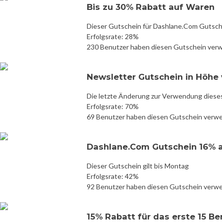
Bis zu 30% Rabatt auf Waren
Dieser Gutschein für Dashlane.Com Gutsche
Erfolgsrate: 28%
230 Benutzer haben diesen Gutschein ver
Newsletter Gutschein in Höhe 
Die letzte Änderung zur Verwendung diese
Erfolgsrate: 70%
69 Benutzer haben diesen Gutschein verw
Dashlane.Com Gutschein 16% 
Dieser Gutschein gilt bis Montag
Erfolgsrate: 42%
92 Benutzer haben diesen Gutschein verw
15% Rabatt für das erste 15 B