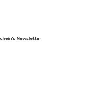
chein's Newsletter