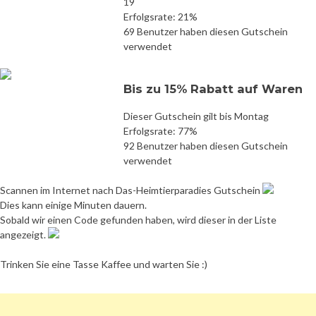
19
Erfolgsrate: 21%
69 Benutzer haben diesen Gutschein
verwendet
Bis zu 15% Rabatt auf Waren
Dieser Gutschein gilt bis Montag
Erfolgsrate: 77%
92 Benutzer haben diesen Gutschein
verwendet
Scannen im Internet nach Das-Heimtierparadies Gutschein
Dies kann einige Minuten dauern.
Sobald wir einen Code gefunden haben, wird dieser in der Liste
angezeigt.
Trinken Sie eine Tasse Kaffee und warten Sie :)