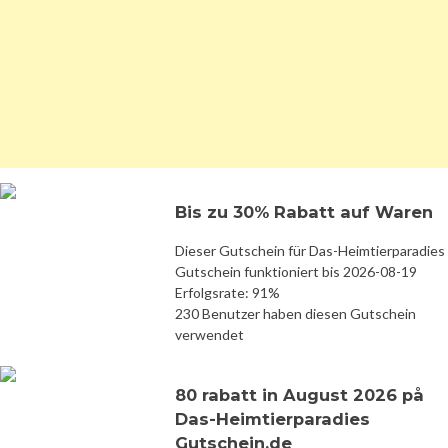
Bis zu 30% Rabatt auf Waren
Dieser Gutschein für Das-Heimtierparadies
Gutschein funktioniert bis 2026-08-19
Erfolgsrate: 91%
230 Benutzer haben diesen Gutschein
verwendet
80 rabatt in August 2026 på
Das-Heimtierparadies
Gutschein.de