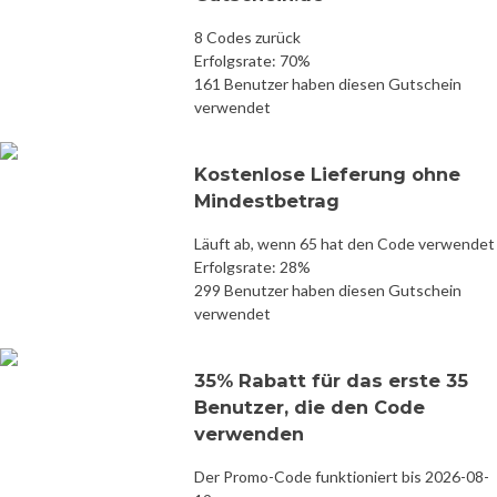
8 Codes zurück
Erfolgsrate: 70%
161 Benutzer haben diesen Gutschein
verwendet
Kostenlose Lieferung ohne
Mindestbetrag
Läuft ab, wenn 65 hat den Code verwendet
Erfolgsrate: 28%
299 Benutzer haben diesen Gutschein
verwendet
35% Rabatt für das erste 35
Benutzer, die den Code
verwenden
Der Promo-Code funktioniert bis 2026-08-