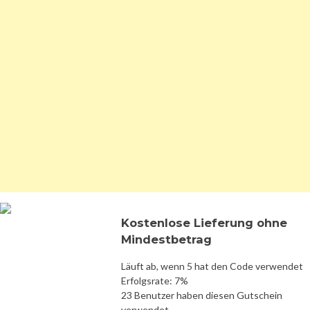
Kostenlose Lieferung ohne
Mindestbetrag
Läuft ab, wenn 5 hat den Code verwendet
Erfolgsrate: 7%
23 Benutzer haben diesen Gutschein
verwendet