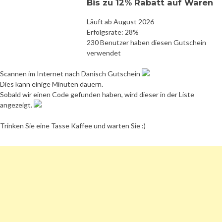
Bis zu 12% Rabatt auf Waren
Läuft ab August 2026
Erfolgsrate: 28%
230 Benutzer haben diesen Gutschein
verwendet
Scannen im Internet nach Danisch Gutschein
Dies kann einige Minuten dauern.
Sobald wir einen Code gefunden haben, wird dieser in der Liste
angezeigt.
Trinken Sie eine Tasse Kaffee und warten Sie :)