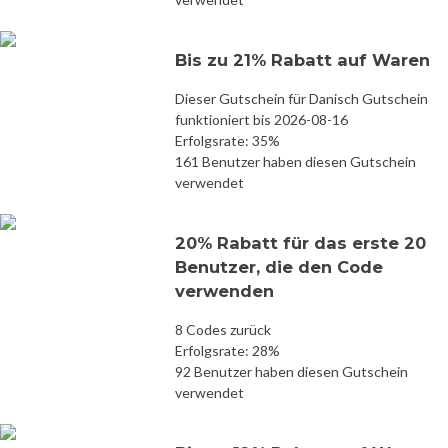
Bis zu 21% Rabatt auf Waren
Dieser Gutschein für Danisch Gutschein
funktioniert bis 2026-08-16
Erfolgsrate: 35%
161 Benutzer haben diesen Gutschein
verwendet
20% Rabatt für das erste 20
Benutzer, die den Code
verwenden
8 Codes zurück
Erfolgsrate: 28%
92 Benutzer haben diesen Gutschein
verwendet